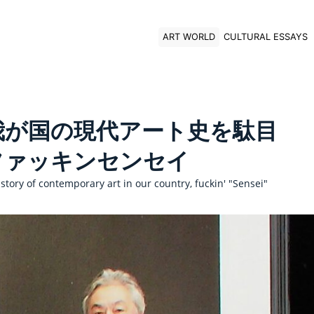
ART WORLD
CULTURAL ESSAYS
我が国の現代アート史を駄目
ファッキンセンセイ
story of contemporary art in our country, fuckin' "Sensei"