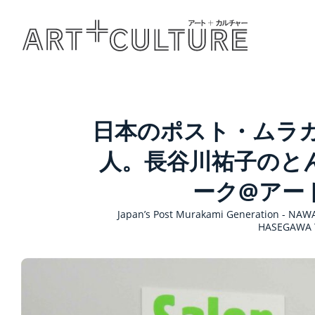
日本のポスト・ムラ
人。長谷川祐子のと
ーク@アート
Japan’s Post Murakami Generation - NAWA
HASEGAWA Y