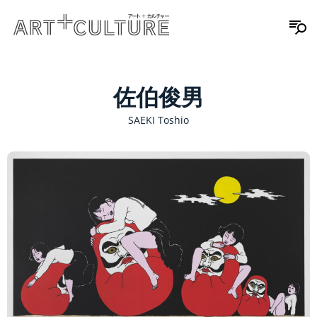
佐伯俊男
SAEKI Toshio