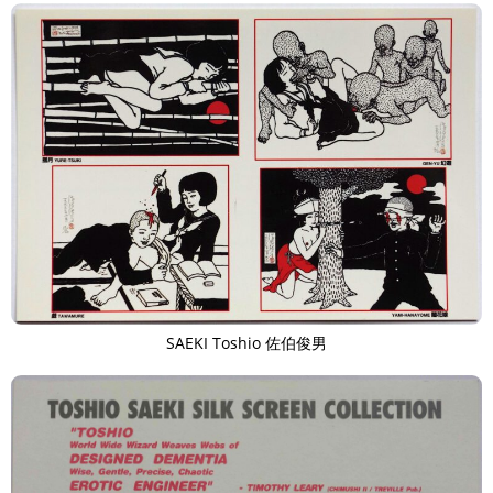
SAEKI Toshio 佐伯俊男