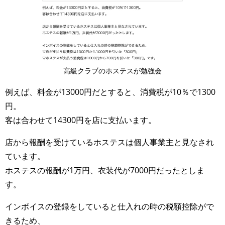
高級クラブのホステスが勉強会
例えば、料金が13000円だとすると、消費税が10％で1300
円。
客は合わせて14300円を店に支払います。
店から報酬を受けているホステスは個人事業主と見なされ
ています。
ホステスの報酬が1万円、衣装代が7000円だったとしま
す。
インボイスの登録をしていると仕入れの時の税額控除がで
きるため、