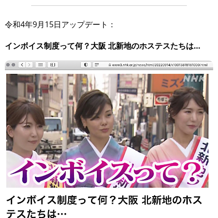
令和4年9月15日アップデート：
インボイス制度って何？大阪 北新地のホステスたちは…