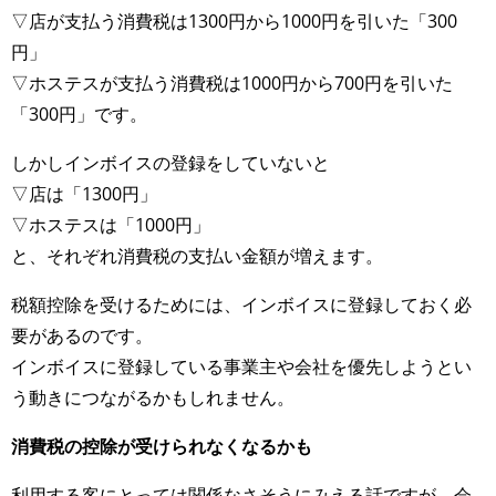
▽店が支払う消費税は1300円から1000円を引いた「300
円」
▽ホステスが支払う消費税は1000円から700円を引いた
「300円」です。
しかしインボイスの登録をしていないと
▽店は「1300円」
▽ホステスは「1000円」
と、それぞれ消費税の支払い金額が増えます。
税額控除を受けるためには、インボイスに登録しておく必
要があるのです。
インボイスに登録している事業主や会社を優先しようとい
う動きにつながるかもしれません。
消費税の控除が受けられなくなるかも
利用する客にとっては関係なさそうにみえる話ですが、会