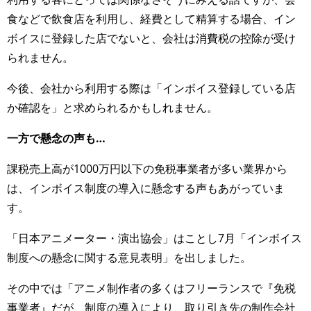
食などで飲食店を利用し、経費として精算する場合、イン
ボイスに登録した店でないと、会社は消費税の控除が受け
られません。
今後、会社から利用する際は「インボイス登録している店
か確認を」と求められるかもしれません。
一方で懸念の声も…
課税売上高が1000万円以下の免税事業者が多い業界から
は、インボイス制度の導入に懸念する声もあがっていま
す。
「日本アニメーター・演出協会」はことし7月「インボイス
制度への懸念に関する意見表明」を出しました。
その中では「アニメ制作者の多くはフリーランスで『免税
事業者』だが、制度の導入により、取り引き先の制作会社