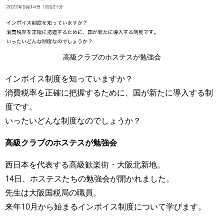
高級クラブのホステスが勉強会
インボイス制度を知っていますか？
消費税率を正確に把握するために、国が新たに導入する制
度です。
いったいどんな制度なのでしょうか？
高級クラブのホステスが勉強会
西日本を代表する高級歓楽街・大阪北新地。
14日、ホステスたちの勉強会が開かれました。
先生は大阪国税局の職員。
来年10月から始まるインボイス制度について学びます。