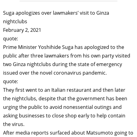
Suga apologizes over lawmakers’ visit to Ginza
nightclubs
February 2, 2021
quote:
Prime Minister Yoshihide Suga has apologized to the
public after three lawmakers from his own party visited
two Ginza nightclubs during the state of emergency
issued over the novel coronavirus pandemic.
quote:
They first went to an Italian restaurant and then later
the nightclubs, despite that the government has been
urging the public to avoid nonessential outings and
asking businesses to close shop early to help contain
the virus.
After media reports surfaced about Matsumoto going to