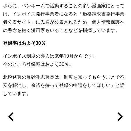
さらに、ペンネームで活動することの多い漫画家にとって
は、インボイス発行事業者になると「適格請求書発行事業
者公表サイト」に氏名が公表されるため、個人情報保護へ
の懸念を抱く漫画家もいることなどを指摘しています。
登録率はおよそ30％
インボイス制度の導入は来年10月からです。
今のところ登録率はおよそ30％。
北税務署の眞砂剛志署長は「制度を知ってもらうことで不
安を解消し、余裕を持って登録の申請をしてほしい」と話
しています。