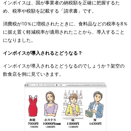
インボイスは、国が事業者の納税額を正確に把握するた
め、税率や税額を記載する「請求書」です。
消費税が10％に増税されたときに、食料品などの税率を8％
に据え置く軽減税率が適用されたことから、導入すること
になりました。
インボイスが導入されるとどうなる？
インボイスが導入されるとどうなるのでしょうか？架空の
飲食店を例に見ていきます。