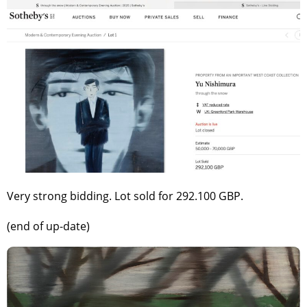
Very strong bidding. Lot sold for 292.100 GBP.
(end of up-date)