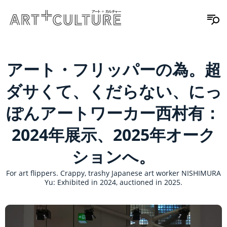
アート・フリッパーの為。超
ダサくて、くだらない、にっ
ぽんアートワーカー西村有：
2024年展示、2025年オーク
ションへ。
For art flippers. Crappy, trashy Japanese art worker NISHIMURA
Yu: Exhibited in 2024, auctioned in 2025.