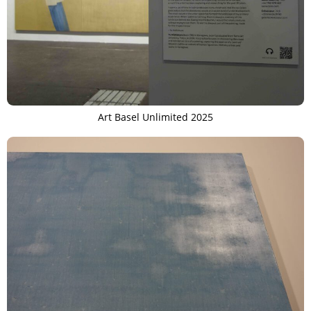
Art Basel Unlimited 2025