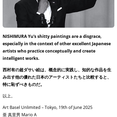
NISHIMURA Yu’s shitty paintings are a disgrace,
especially in the context of other excellent Japanese
artists who practice conceptually and create
intelligent works.
西村有の超ダサい絵は、概念的に実践し、知的な作品を生
み出す他の優れた日本のアーティストたちと比較すると、
特に恥ずべきものだ。
以上。
Art Basel Unlimited – Tokyo, 19th of June 2025
亜 真里男 Mario A