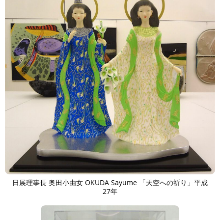
日展理事長 奥田小由女 OKUDA Sayume 「天空への祈り」平成
27年