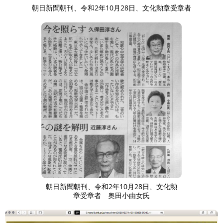
朝日新聞朝刊、令和2年10月28日、文化勲章受章者
朝日新聞朝刊、令和2年10月28日、文化勲
章受章者 奥田小由女氏