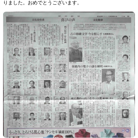
りました。おめでとうございます。