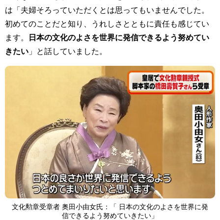
は「夫婦そろっていただくとは思ってもいませんでした。
初めてのことだと知り、うれしさとともに責任も感じてい
ます。
日本の文化のよさを世界に発信できるよう努めてい
きたい
」と話していました。
文化勲章受章者 奥田小由女氏：「 日本の文化のよさを世界に発
信できるよう努めていきたい」