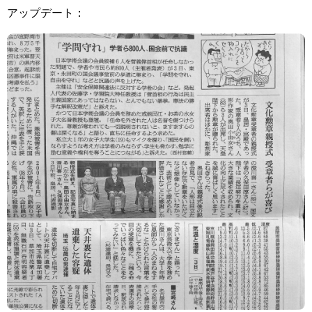
アップデート：