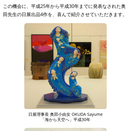
この機会に、平成25年から平成30年までに発表なされた奥
田先生の日展出品4作を、喜んで紹介させていただきます。
日展理事長 奥田小由女 OKUDA Sayume
「海から天空へ」平成30年