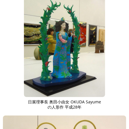
日展理事長 奥田小由女 OKUDA Sayume
の人形作 平成28年