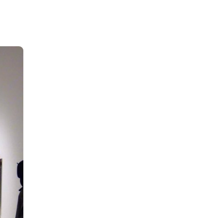
IEWS
ARTICLES