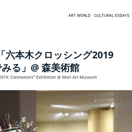
ART WORLD
CULTURAL ESSAYS
六本木クロッシング2019
みる」@ 森美術館
2019: Connexions" Exhibition @ Mori Art Museum