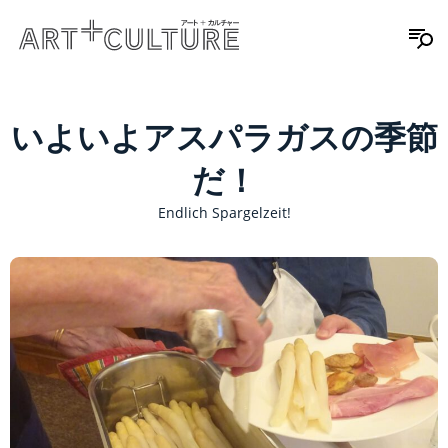
いよいよアスパラガスの季節
だ！
Endlich Spargelzeit!