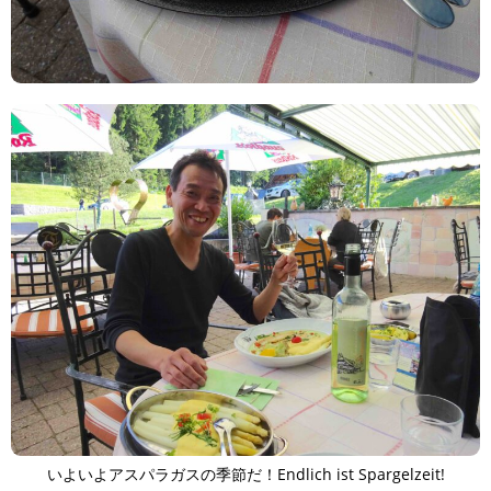
いよいよアスパラガスの季節だ！Endlich ist Spargelzeit!