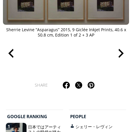
Sherrie Levine “Asparagus” 2015, 9 Giclée Inkjet Prints, 40.6 x
50.8 cm, Edition 1 of 2 + 3 AP
SHARE
GOOGLE RANKING
PEOPLE
1
日本ではアーティ
シェリー・レヴィン
ストの時代が終わ