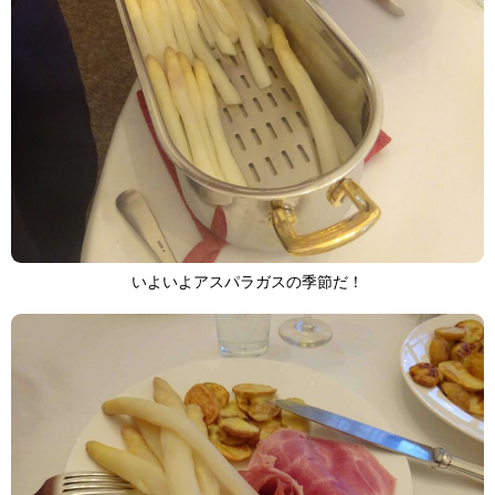
いよいよアスパラガスの季節だ！