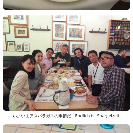
いよいよアスパラガスの季節だ！Endlich ist Spargelzeit!