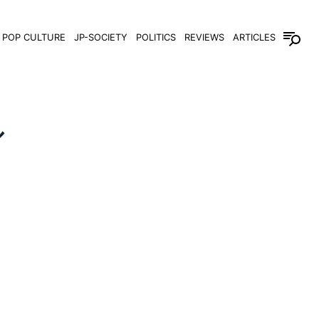
POP CULTURE
JP-SOCIETY
POLITICS
REVIEWS
ARTICLES
ル