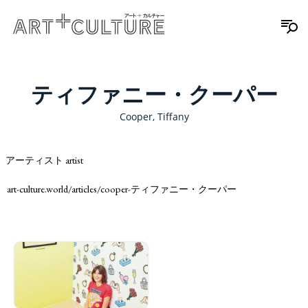
ティファニー・クーパー
Cooper, Tiffany
アーティスト artist
art-culture.world/articles/cooper-ティファニー・クーパー