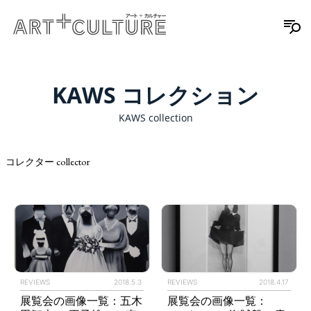
KAWS コレクション
KAWS collection
コレクター collector
REVIEWS
2018.5.3
REVIEWS
2018.4.17
展覧会の画像一覧：五木
展覧会の画像一覧：