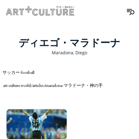
ディエゴ・マラドーナ
Maradona, Diego
サッカー football
art-culture.world/articles/maradona-マラドーナ・神の手