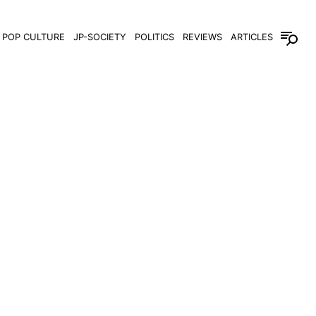
POP CULTURE
JP-SOCIETY
POLITICS
REVIEWS
ARTICLES