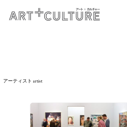
アーティスト artist