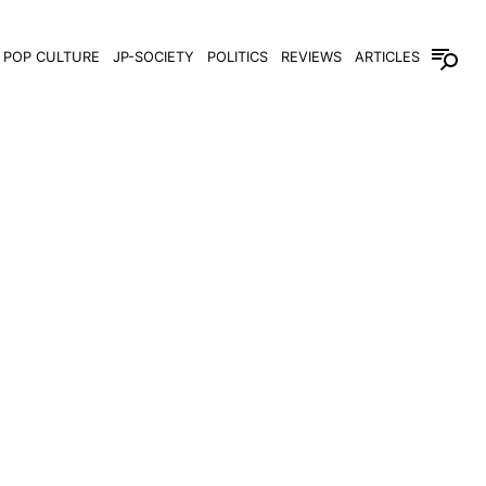
POP CULTURE
JP-SOCIETY
POLITICS
REVIEWS
ARTICLES