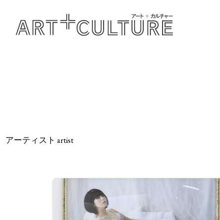
アーティスト artist