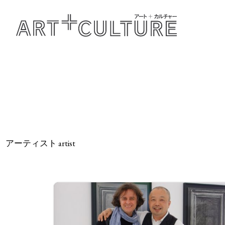
アーティスト artist