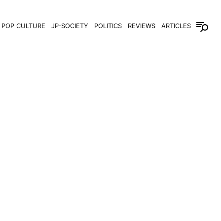
POP CULTURE
JP-SOCIETY
POLITICS
REVIEWS
ARTICLES