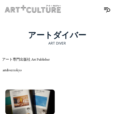
アートダイバー
ART DIVER
アート専門出版社 Art Publisher
artdiver.tokyo