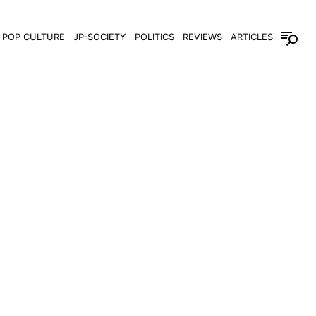
POP CULTURE
JP-SOCIETY
POLITICS
REVIEWS
ARTICLES