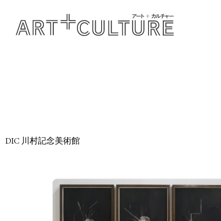
DIC 川村記念美術館