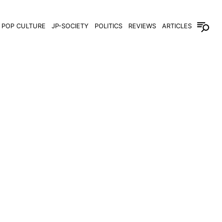
POP CULTURE
JP-SOCIETY
POLITICS
REVIEWS
ARTICLES