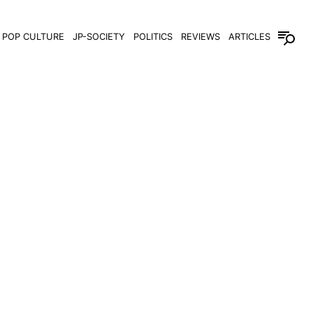
POP CULTURE
JP-SOCIETY
POLITICS
REVIEWS
ARTICLES