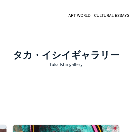
ART WORLD
CULTURAL ESSAYS
タカ・イシイギャラリー
Taka Ishii gallery