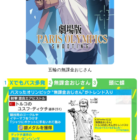
五輪の無課金おじさん