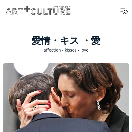
愛情・キス ・愛
affection - kisses - love