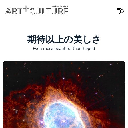
期待以上の美しさ
Even more beautiful than hoped