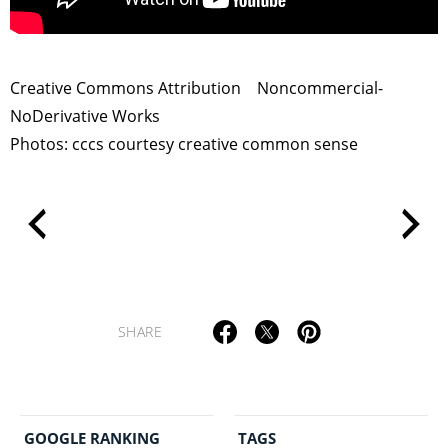
>
Creative Commons Attribution Noncommercial-
NoDerivative Works
Photos: cccs courtesy creative common sense
SHARE
GOOGLE RANKING
TAGS