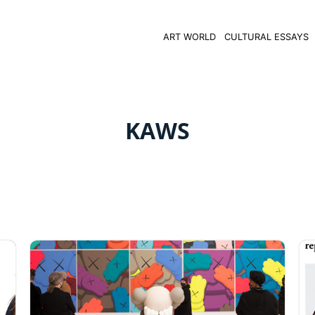
ART WORLD
CULTURAL ESSAYS
KAWS