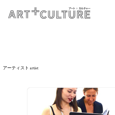
アーティスト artist