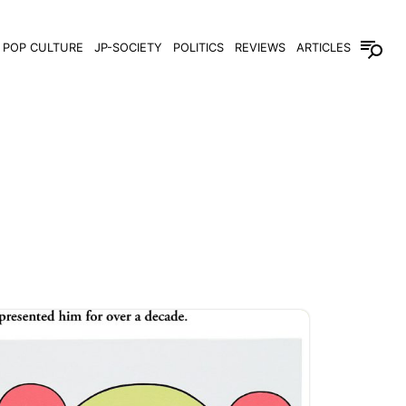
POP CULTURE
JP-SOCIETY
POLITICS
REVIEWS
ARTICLES