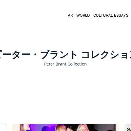
ART WORLD
CULTURAL ESSAYS
ピーター・ブラント コレクショ
Peter Brant Collection