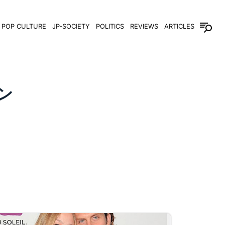
POP CULTURE
JP-SOCIETY
POLITICS
REVIEWS
ARTICLES
ン