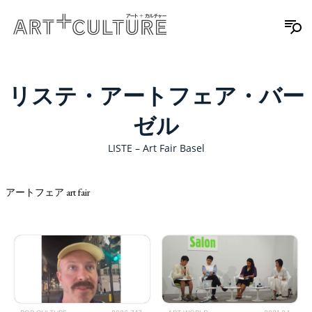
リステ・アートフェア・バー
ゼル
LISTE – Art Fair Basel
アートフェア art fair