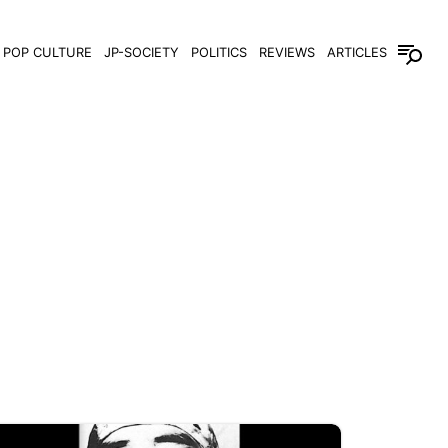
POP CULTURE
JP-SOCIETY
POLITICS
REVIEWS
ARTICLES