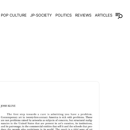
POP CULTURE
JP-SOCIETY
POLITICS
REVIEWS
ARTICLES