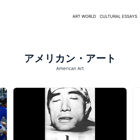
ART WORLD
CULTURAL ESSAYS
アメリカン・アート
American Art