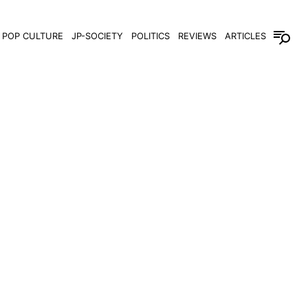
POP CULTURE
JP-SOCIETY
POLITICS
REVIEWS
ARTICLES