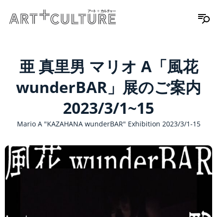
亜 真里男 マリオ A「風花
wunderBAR」展のご案内
2023/3/1~15
Mario A "KAZAHANA wunderBAR" Exhibition 2023/3/1-15