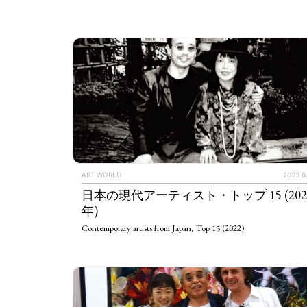
ART WORLD
C
ART WORLD
2023.6
日本の現代アーティスト・トップ 15 (202
年)
Contemporary artists from Japan, Top 15 (2022)