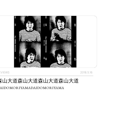
IEWS
ARTICLES
EVIEWS
2018.5.16
森山大道森山大道森山大道森山大道
AIDOMORIYAMADAIDOMORIYAMA