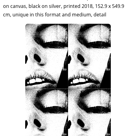
on canvas, black on silver, printed 2018, 152.9 x 549.9
cm, unique in this format and medium, detail