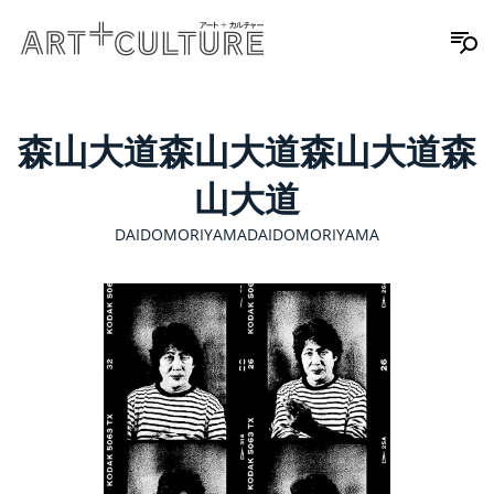
森山大道森山大道森山大道森
山大道
DAIDOMORIYAMADAIDOMORIYAMA