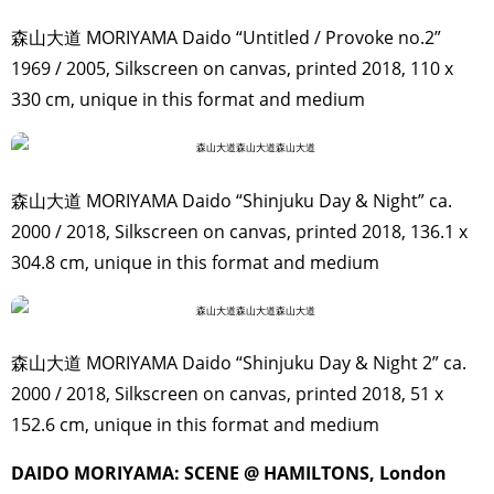
森山大道 MORIYAMA Daido “Untitled / Provoke no.2”
1969 / 2005, Silkscreen on canvas, printed 2018, 110 x
330 cm, unique in this format and medium
森山大道 MORIYAMA Daido “Shinjuku Day & Night” ca.
2000 / 2018, Silkscreen on canvas, printed 2018, 136.1 x
304.8 cm, unique in this format and medium
森山大道 MORIYAMA Daido “Shinjuku Day & Night 2” ca.
2000 / 2018, Silkscreen on canvas, printed 2018, 51 x
152.6 cm, unique in this format and medium
DAIDO MORIYAMA: SCENE @ HAMILTONS, London