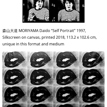
森山大道 MORIYAMA Daido “Self Portrait” 1997,
Silkscreen on canvas, printed 2018, 113.2 x 102.6 cm,
unique in this format and medium