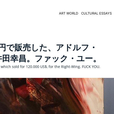
ART WORLD
CULTURAL ESSAYS
万円で販売した、アドルフ・
井田幸昌。ファック・ユー。
, which sold for 120.000 US$, for the Right-Wing. FUCK YOU.