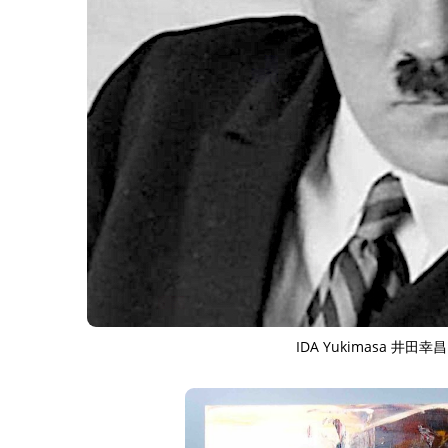
IDA Yukimasa 井田幸昌