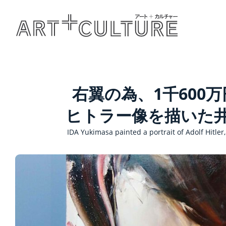
右翼の為、1千600
ヒトラー像を描いた
IDA Yukimasa painted a portrait of Adolf Hitler