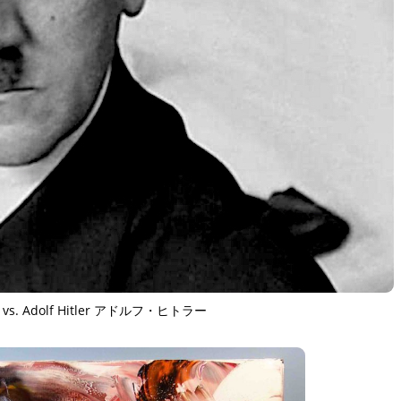
 vs. Adolf Hitler アドルフ・ヒトラー