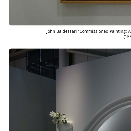
John Baldessari “Commissioned Painting: A 
(15