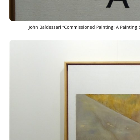
John Baldessari “Commissioned Painting: A Painting by