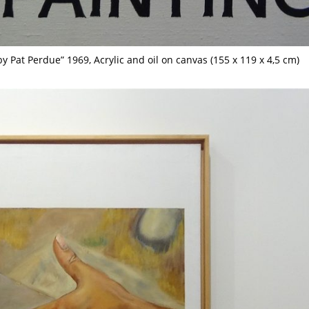
 Pat Perdue” 1969, Acrylic and oil on canvas (155 x 119 x 4,5 cm)