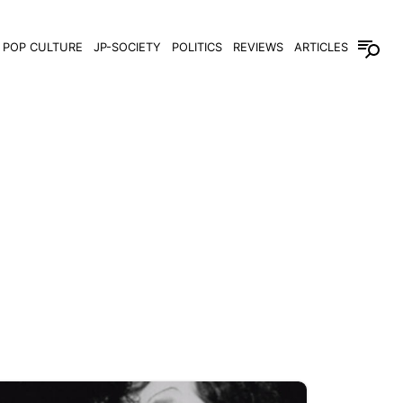
POP CULTURE
JP-SOCIETY
POLITICS
REVIEWS
ARTICLES