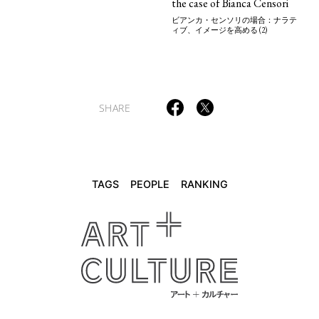
the case of Bianca Censori
ビアンカ・センソリの場合：ナラテ
ィブ、イメージを高める (2)
SHARE
TAGS
PEOPLE
RANKING