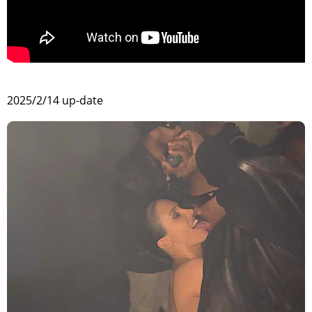
>
2025/2/14 up-date