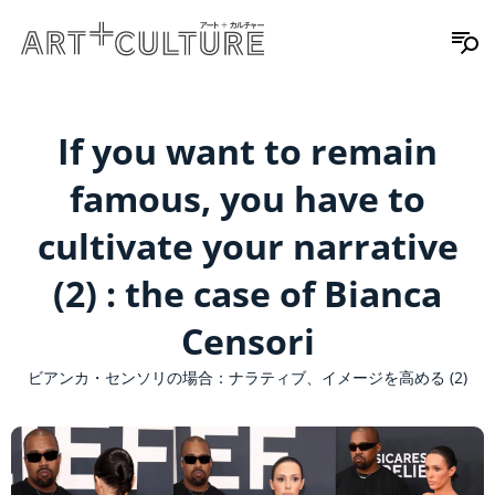
If you want to remain
famous, you have to
cultivate your narrative
(2) : the case of Bianca
Censori
ビアンカ・センソリの場合：ナラティブ、イメージを高める (2)