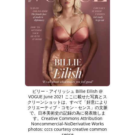
ビリー・アイリッシュ Billie Eilish @
VOGUE June 2021 ここに載せた写真とス
クリーンショットは、すべて「好意により
クリエーティブ・コモン・センス」の文脈
で、日本美術史の記録の為に発表致しま
す。Creative Commons Attribution
Noncommercial-NoDerivative Works
photos: cccs courtesy creative common
sense