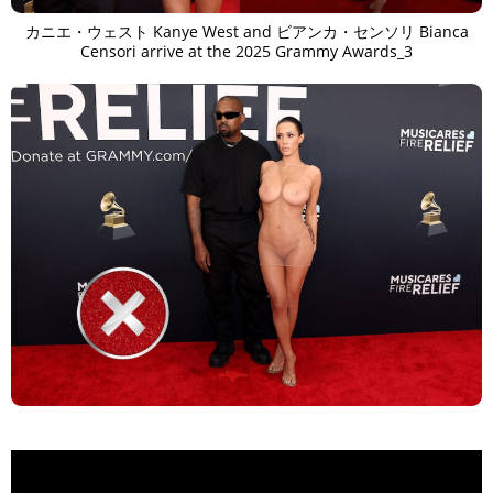
カニエ・ウェスト Kanye West and ビアンカ・センソリ Bianca
Censori arrive at the 2025 Grammy Awards_3