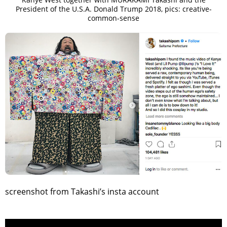
President of the U.S.A. Donald Trump 2018, pics: creative-
common-sense
screenshot from Takashi’s insta account