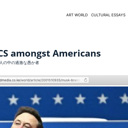
ART WORLD
CULTURAL ESSAYS
CS amongst Americans
人の中の過激な愚か者