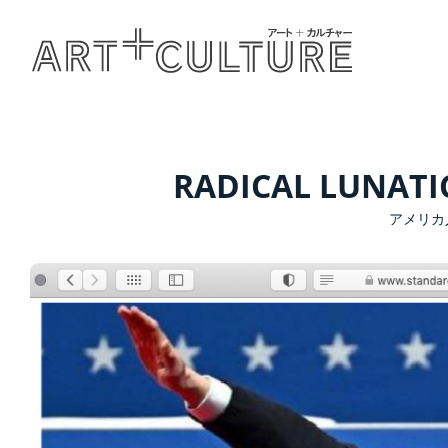
RADICAL LUNATI
アメリカ