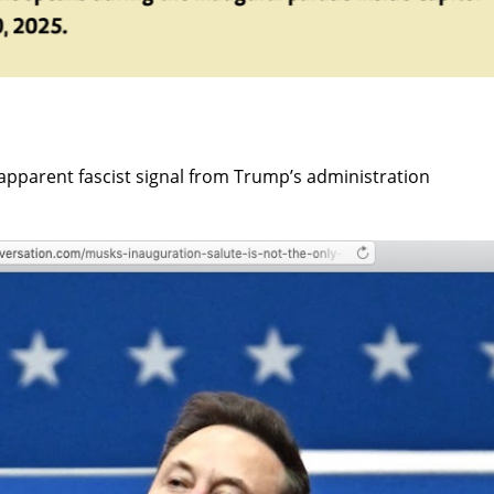
 apparent fascist signal from Trump’s administration