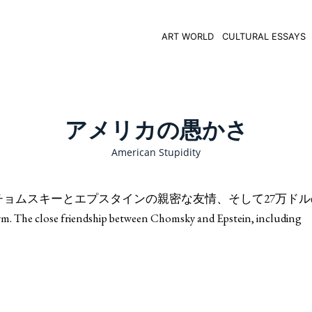
ART WORLD
CULTURAL ESSAYS
アメリカの愚かさ
American Stupidity
ョムスキーとエプスタインの親密な友情、そして27万ドル
. The close friendship between Chomsky and Epstein, including