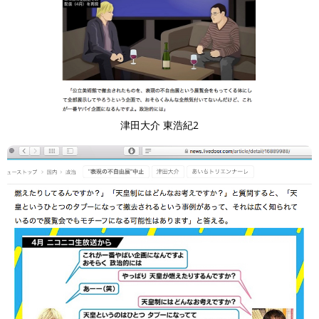
津田大介 東浩紀2