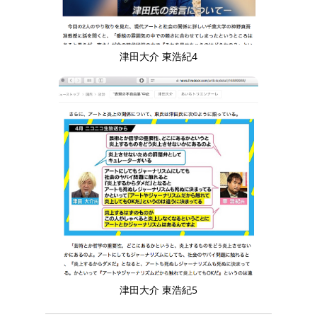
津田大介 東浩紀4
津田大介 東浩紀5