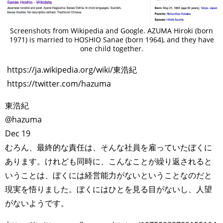
Screenshots from Wikipedia and Google. AZUMA Hiroki (born
1971) is married to HOSHIO Sanae (born 1964), and they have
one child together.
https://ja.wikipedia.org/wiki/東浩紀
https://twitter.com/hazuma
東浩紀
‏@hazuma
Dec 19
むろん、最終的な責任は、そんな社員を雇っていたぼくに
あります。けれども同時に、こんなことが繰り返されると
いうことは、ぼくには経営能力がないということなのだと
現実を悟りました。ぼくにはひとを見る目がないし、人望
がないようです。