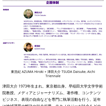
東浩紀 AZUMA Hiroki + 津田大介 TSUDA Daisuke, Aichi
Triennale
津田大介 1973年生まれ。東京都出身。早稲田大学文学学術
院教授。メディアとジャーナリズム、著作権、コンテンツ
ビジネス、表現の自由などを専門に執筆活動を行う。近年
は地域課題の解決や社会起業、テクノロジーが社会をどの