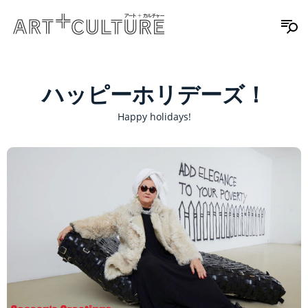
ハッピーホリデーズ！
Happy holidays!