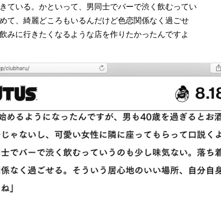
きている。かといって、男同士でバーで渋く飲むってい
めて、綺麗どころもいるんだけど色恋関係なく過ごせ
飲みに行きたくなるような店を作りたかったんですよ