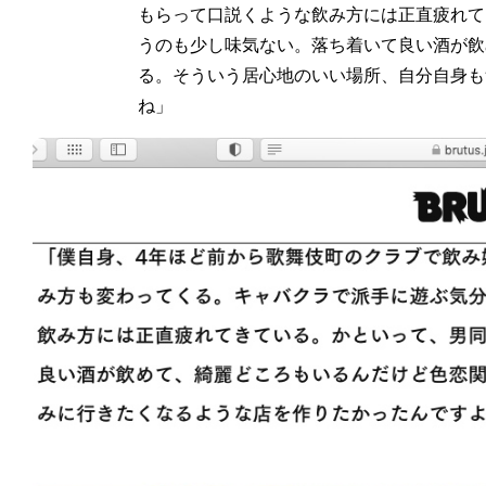
もらって口説くような飲み方には正直疲れて
うのも少し味気ない。落ち着いて良い酒が飲
る。そういう居心地のいい場所、自分自身も
ね」