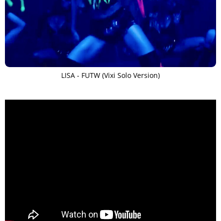
LISA - FUTW (Vixi Solo Version)