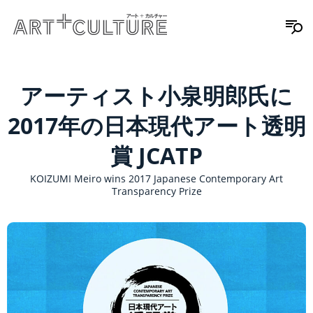
アーティスト小泉明郎氏に
2017年の日本現代アート透明
賞 JCATP
KOIZUMI Meiro wins 2017 Japanese Contemporary Art
Transparency Prize