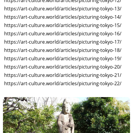
https://art-culture.world/articles/picturing-tokyo-12/
https://art-culture.world/articles/picturing-tokyo-13/
https://art-culture.world/articles/picturing-tokyo-14/
https://art-culture.world/articles/picturing-tokyo-15/
https://art-culture.world/articles/picturing-tokyo-16/
https://art-culture.world/articles/picturing-tokyo-17/
https://art-culture.world/articles/picturing-tokyo-18/
https://art-culture.world/articles/picturing-tokyo-19/
https://art-culture.world/articles/picturing-tokyo-20/
https://art-culture.world/articles/picturing-tokyo-21/
https://art-culture.world/articles/picturing-tokyo-22/