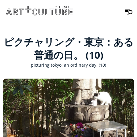
ピクチャリング・東京：ある
普通の日。 (10)
picturing tokyo: an ordinary day. (10)