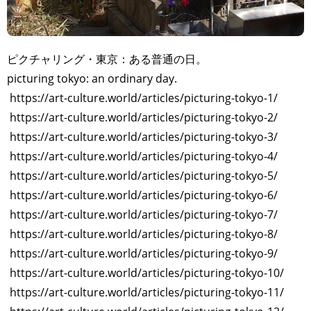
ピクチャリング・東京：ある普通の日。
picturing tokyo: an ordinary day.
https://art-culture.world/articles/picturing-tokyo-1/
https://art-culture.world/articles/picturing-tokyo-2/
https://art-culture.world/articles/picturing-tokyo-3/
https://art-culture.world/articles/picturing-tokyo-4/
https://art-culture.world/articles/picturing-tokyo-5/
https://art-culture.world/articles/picturing-tokyo-6/
https://art-culture.world/articles/picturing-tokyo-7/
https://art-culture.world/articles/picturing-tokyo-8/
https://art-culture.world/articles/picturing-tokyo-9/
https://art-culture.world/articles/picturing-tokyo-10/
https://art-culture.world/articles/picturing-tokyo-11/