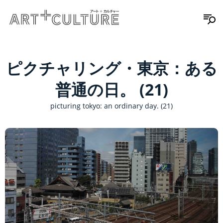
ピクチャリング・東京：ある
普通の日。 (21)
picturing tokyo: an ordinary day. (21)