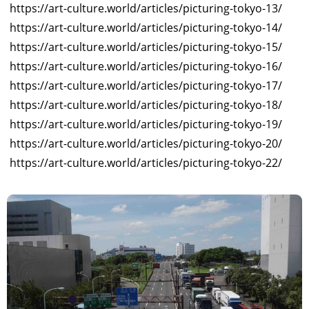
https://art-culture.world/articles/picturing-tokyo-13/
https://art-culture.world/articles/picturing-tokyo-14/
https://art-culture.world/articles/picturing-tokyo-15/
https://art-culture.world/articles/picturing-tokyo-16/
https://art-culture.world/articles/picturing-tokyo-17/
https://art-culture.world/articles/picturing-tokyo-18/
https://art-culture.world/articles/picturing-tokyo-19/
https://art-culture.world/articles/picturing-tokyo-20/
https://art-culture.world/articles/picturing-tokyo-22/