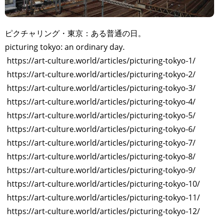
ピクチャリング・東京：ある普通の日。
picturing tokyo: an ordinary day.
https://art-culture.world/articles/picturing-tokyo-1/
https://art-culture.world/articles/picturing-tokyo-2/
https://art-culture.world/articles/picturing-tokyo-3/
https://art-culture.world/articles/picturing-tokyo-4/
https://art-culture.world/articles/picturing-tokyo-5/
https://art-culture.world/articles/picturing-tokyo-6/
https://art-culture.world/articles/picturing-tokyo-7/
https://art-culture.world/articles/picturing-tokyo-8/
https://art-culture.world/articles/picturing-tokyo-9/
https://art-culture.world/articles/picturing-tokyo-10/
https://art-culture.world/articles/picturing-tokyo-11/
https://art-culture.world/articles/picturing-tokyo-12/