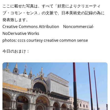
ここに載せた写真は、すべて「好意によりクリエーティ
ブ・コモン・センス」の文脈で、日本美術史の記録の為に
発表致します。
Creative Commons Attribution Noncommercial-
NoDerivative Works
photos: cccs courtesy creative common sense
今日のおまけ：