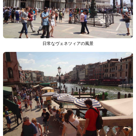
日常なヴェネツィアの風景