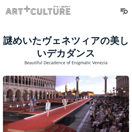
謎めいたヴェネツィアの美し
いデカダンス
Beautiful Decadence of Enigmatic Venezia