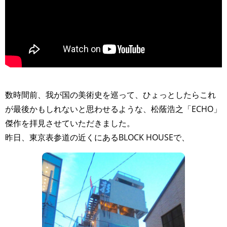
>
数時間前、我が国の美術史を巡って、ひょっとしたらこれ
が最後かもしれないと思わせるような、松蔭浩之「ECHO」
傑作を拝見させていただきました。
昨日、東京表参道の近くにあるBLOCK HOUSEで、