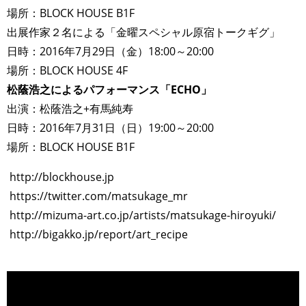
場所：BLOCK HOUSE B1F
出展作家２名による「金曜スペシャル原宿トークギグ」
日時：2016年7月29日（金）18:00～20:00
場所：BLOCK HOUSE 4F
松蔭浩之によるパフォーマンス「ECHO」
出演：松蔭浩之+有馬純寿
日時：2016年7月31日（日）19:00～20:00
場所：BLOCK HOUSE B1F
http://blockhouse.jp
https://twitter.com/matsukage_mr
http://mizuma-art.co.jp/artists/matsukage-hiroyuki/
http://bigakko.jp/report/art_recipe