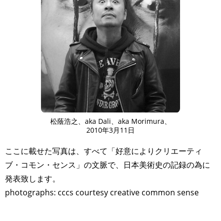
松蔭浩之、aka Dali、aka Morimura、
2010年3月11日
ここに載せた写真は、すべて「好意によりクリエーティ
ブ・コモン・センス」の文脈で、日本美術史の記録の為に
発表致します。
photographs: cccs courtesy creative common sense