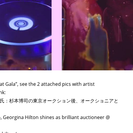
 Gala”, see the 2 attached pics with artist
nk:
氏：杉本博司の東京オークション後、オークショニアと
 Georgina Hilton shines as brilliant auctioneer @