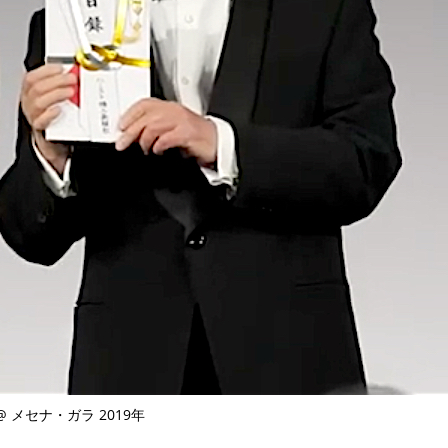
@ メセナ・ガラ 2019年