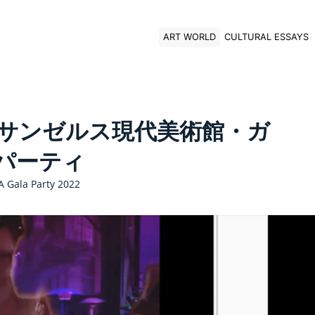
ART WORLD
CULTURAL ESSAYS
ロサンゼルス現代美術館・ガ
パーティ
 Gala Party 2022