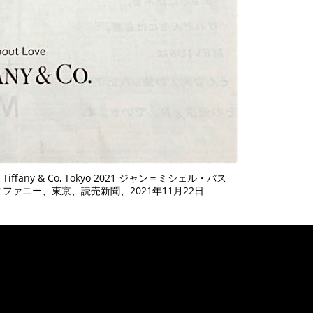
Jay-Z, Tiffany & Co, Tokyo 2021 ジャン＝ミシェル・バス
ファニー、東京、読売新聞、2021年11月22日