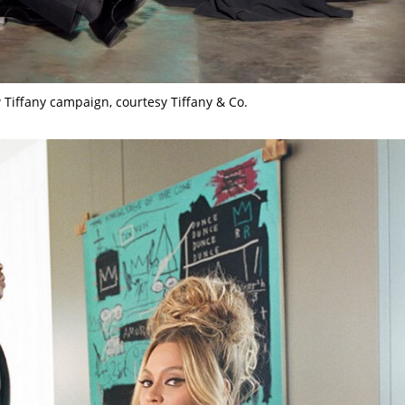
 Tiffany campaign, courtesy Tiffany & Co.