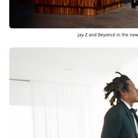
Jay-Z and Beyoncé in the new