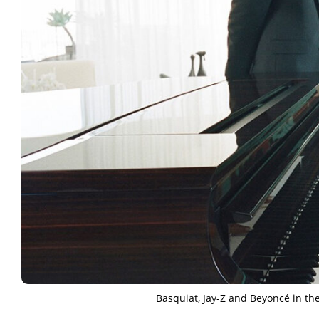
Basquiat, Jay-Z and Beyoncé in th