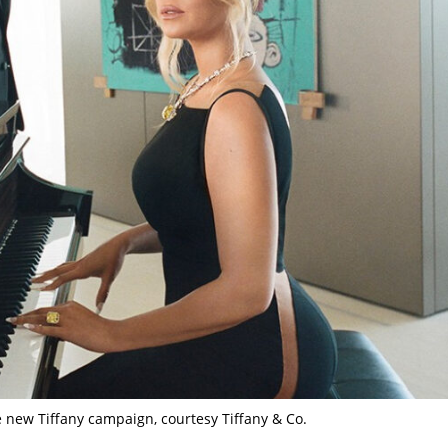
e new Tiffany campaign, courtesy Tiffany & Co.