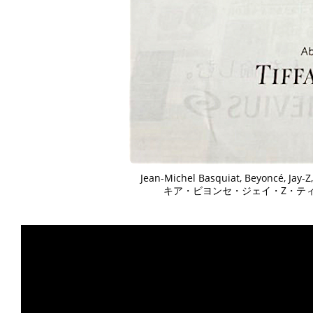
Jean-Michel Basquiat, Beyoncé, 
キア・ビヨンセ・ジェイ・Z・ティ