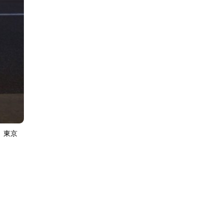
IEWS
ARTICLES
ー、東京