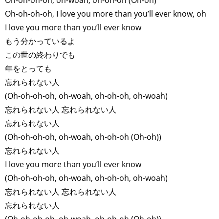
Oh-oh-oh-oh, oh-woah, oh-oh-oh (Oh-oh)
Oh-oh-oh-oh, I love you more than you’ll ever know, oh
I love you more than you’ll ever know
もう分かっているよ
この世の終わりでも
年をとっても
忘れられない人
(Oh-oh-oh-oh, oh-woah, oh-oh-oh, oh-woah)
忘れられない人 忘れられない人
忘れられない人
(Oh-oh-oh-oh, oh-woah, oh-oh-oh (Oh-oh))
忘れられない人
I love you more than you’ll ever know
(Oh-oh-oh-oh, oh-woah, oh-oh-oh, oh-woah)
忘れられない人 忘れられない人
忘れられない人