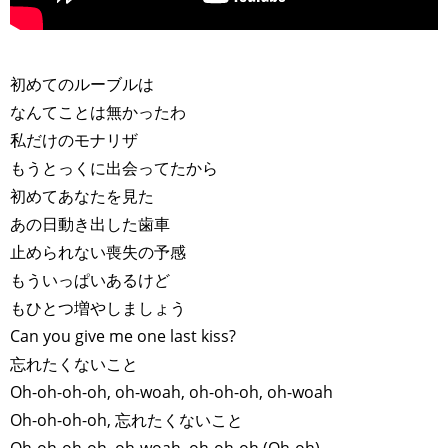
>
初めてのルーブルは
なんてことは無かったわ
私だけのモナリザ
もうとっくに出会ってたから
初めてあなたを見た
あの日動き出した歯車
止められない喪失の予感
もういっぱいあるけど
もひとつ増やしましょう
Can you give me one last kiss?
忘れたくないこと
Oh-oh-oh-oh, oh-woah, oh-oh-oh, oh-woah
Oh-oh-oh-oh, 忘れたくないこと