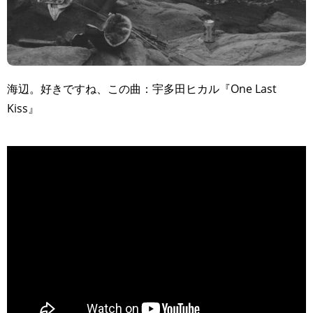
海辺。好きですね、この曲：宇多田ヒカル『One Last
Kiss』