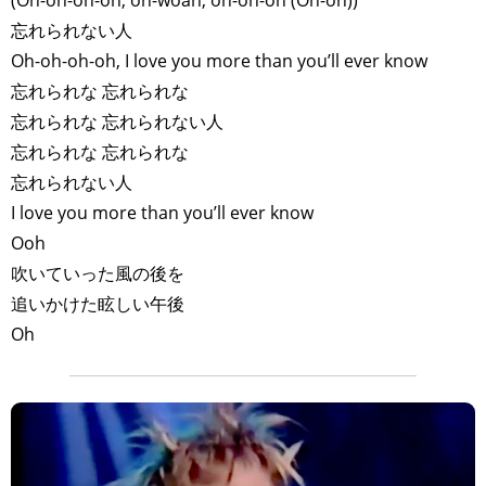
(Oh-oh-oh-oh, oh-woah, oh-oh-oh (Oh-oh))
忘れられない人
Oh-oh-oh-oh, I love you more than you’ll ever know
忘れられな 忘れられな
忘れられな 忘れられない人
忘れられな 忘れられな
忘れられない人
I love you more than you’ll ever know
Ooh
吹いていった風の後を
追いかけた眩しい午後
Oh