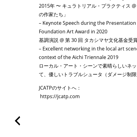
2015年 〜 キュラトリアル・プラクティス 
の作家たち」
ART WORLD
C
– Keynote Speech during the Presentation
Foundation Art Award in 2020
基調演説 @ 第 30 回 タカシマヤ文化基金受
– Excellent networking in the local art sce
context of the Aichi Triennale 2019
ローカル・アート・シーンで素晴らしいネッ
て、優しいトラブルシュータ（ダメージ制限
JCATPのサイトへ：
https://jcatp.com