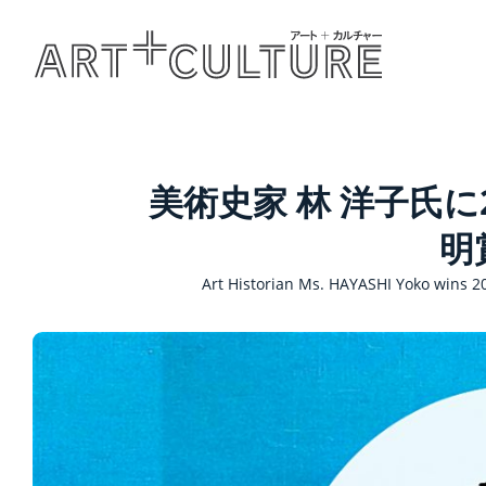
美術史家 林 洋子氏に
明賞
Art Historian Ms. HAYASHI Yoko wins 2