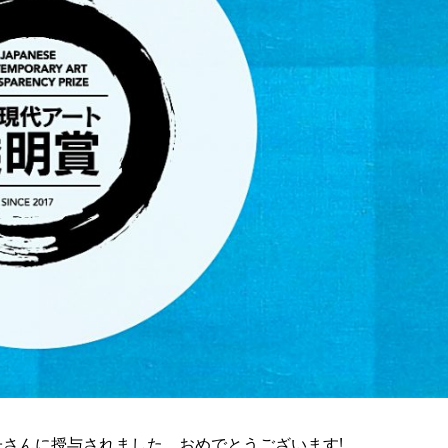
子さんに授与されました。おめでとうございます!