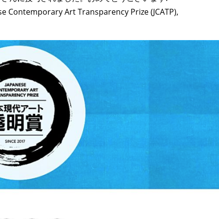
e Contemporary Art Transparency Prize (JCATP),